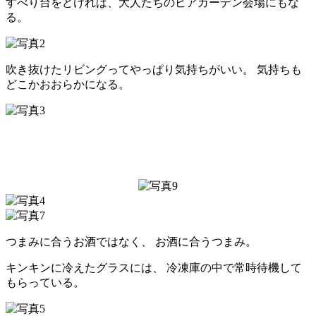
すべり台をどければ、大人たちのビアガーデン会場にもな
る。
吹き抜けたリビングってやっぱり気持ちがいい。
気持ちも
どこかおおらかになる。
つまみに合うお酒ではなく、
お酒に合うつまみ。
キンキンに冷えたグラスには、
冷凍庫の中で常時待機して
もらっている。