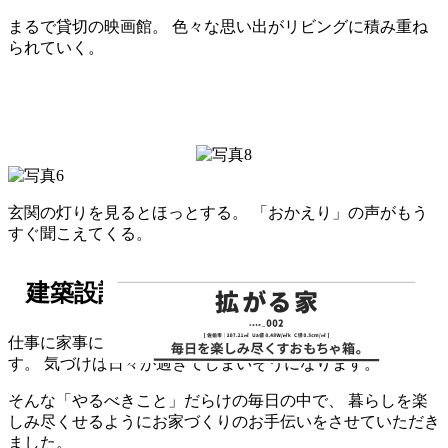
まるで貸切の映画館。
色々な思い出がリビングに積み重ね
られていく。
玄関の灯りを見るとほっとする。
「おかえり」の声がもう
すぐ聞こえてくる。
建築設計の視点
仕事に家事に、子育てにとやるべきことはたくさんありま
す。
気づけば日々が過ぎてしまいそうになります。
そんな「やるべきこと」だらけの毎日の中で、
暮らしを楽
しみ尽くせるようにお家づくりのお手伝いをさせていただき
ました。