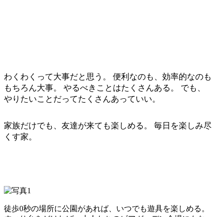
わくわくって大事だと思う。
便利なのも、効率的なのも
もちろん大事。
やるべきことはたくさんある。
でも、
やりたいことだってたくさんあっていい。
家族だけでも、友達が来ても楽しめる。
毎日を楽しみ尽
くす家。
徒歩0秒の場所に公園があれば、いつでも遊具を楽しめる。