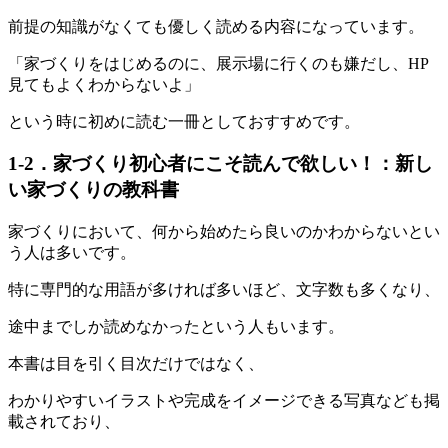
前提の知識がなくても優しく読める内容になっています。
「家づくりをはじめるのに、展示場に行くのも嫌だし、HP
見てもよくわからないよ」
という時に初めに読む一冊としておすすめです。
1-2．家づくり初心者にこそ読んで欲しい！：新し
い家づくりの教科書
家づくりにおいて、何から始めたら良いのかわからないとい
う人は多いです。
特に専門的な用語が多ければ多いほど、文字数も多くなり、
途中までしか読めなかったという人もいます。
本書は目を引く目次だけではなく、
わかりやすいイラストや完成をイメージできる写真なども掲
載されており、