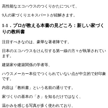
高性能なエコハウスのつくりかたについて、
9人の家づくりエキスパートが紐解きます。
1-1．プロが教える本書の見どころ：新しい家づく
りの教科書
注目すべきなのは、豪華な著者陣です。
日本のエコハウスをけん引する第一線の方々が執筆されてい
ます。
建築家や建築関係の学者等、
ハウスメーカー本位でつくられていない点が中立的で好印象
です。
内容は「教科書」という名前の通りです。
家づくりの基本の「き」を知るだけではなく、
温かみを感じる写真が多く使われており、