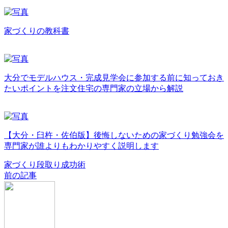
家づくりの教科書
大分でモデルハウス・完成見学会に参加する前に知っておき
たいポイントを注文住宅の専門家の立場から解説
【大分・臼杵・佐伯版】後悔しないための家づくり勉強会を
専門家が誰よりもわかりやすく説明します
家づくり段取り成功術
前の記事