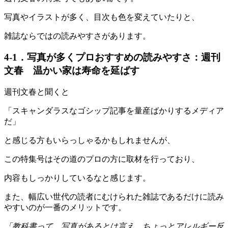
写真やイラストが多く、目次も色を変えていたりと、
雑誌ならではの読みやすさがあります。
4-1．写真が多くプロおすすめの読みやすさ：週刊
文春 温かい家は寿命を延ばす
週刊文春と聞くと
「スキャンダラスなゴシップ記事を量産ばかりするメディア
だ」
と感じる方もいらっしゃるかもしれませんが、
この特集号はその道のプロの方に取材を行っており、
内容もしっかりしているなと感じます。
また、幅広い世代の読者にむけられた雑誌であるだけに読み
やすいのが一番のメリットです。
「教科書って、写真があるとは言え、ちょっとアレルギー反