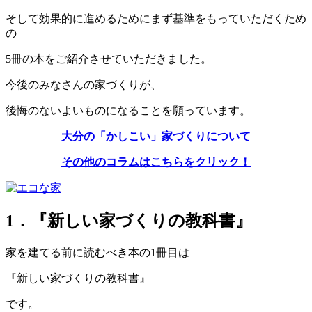
そして効果的に進めるためにまず基準をもっていただくため
の
5冊の本をご紹介させていただきました。
今後のみなさんの家づくりが、
後悔のないよいものになることを願っています。
大分の「かしこい」家づくりについて
その他のコラムはこちらをクリック！
1．『新しい家づくりの教科書』
家を建てる前に読むべき本の1冊目は
『新しい家づくりの教科書』
です。