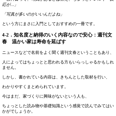
応が…」
「写真が多いのがいいんだよね」
という方にまさに入門としておすすめの一冊です。
4-2．知名度と納得のいく内容なので安心：週刊文
春 温かい家は寿命を延ばす
ニュースなどで名前をよく聞く週刊文春ということもあり、
人によってはちょっとと思われる方もいらっしゃるかもしれ
ません。
しかし、書かれている内容は、きちんとした取材を行い、
わかりやすくまとめられています。
今はまだ、家づくりに興味がないという人も、
ちょっとした読み物や基礎知識という感覚で読んでみてはい
かがでしょうか。