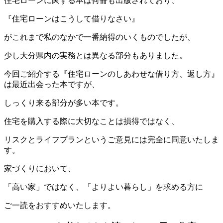
住宅ローンに関する本は何冊も出版されており、
『住宅ローンはこうして借りなさい』
がこれまで私のなかで一番納得のいくものでしたが、
少し大分県内の実務とは異なる部分もありました。
今回ご紹介する『住宅ローンのしあわせな借り方、返し方』
は最近出会った本ですが、
しっくり来る部分が多い本です。
住宅を購入する際に大切なことは損得ではなく、
リスクとライフプランというご意見には完全に同意いたしま
す。
家づくりにおいて、
「高い家」ではなく、「よりよい暮らし」を求める方に
ご一読をおすすめいたします。