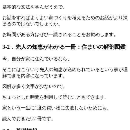
基本的な文法を学んだうえで、
お話をすればよりよい家づくりを考えるためのお話がより深
まるのではないでしょうか。
お時間がある方はぜひ一読されることをお勧めします。
3-2．先人の知恵がわかる一冊：住まいの解剖図鑑
今、自分が家に住んでいるなら、
そこにはこういう先人の知恵が込められているという事が理
解できる内容になっています。
図解が多く文字が少ないので、
ちょっとした時間を利用して読むこともできます。
家という一生に1度の買い物に失敗しないためにも、
読んでおきたい1冊です。