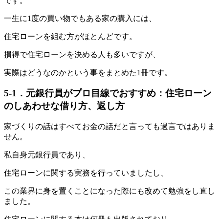
です。
一生に1度の買い物でもある家の購入には、
住宅ローンを組む方がほとんどです。
損得で住宅ローンを決める人も多いですが、
実際はどうなのかという事をまとめた1冊です。
5-1．元銀行員がプロ目線でおすすめ：住宅ローン
のしあわせな借り方、返し方
家づくりの話はすべてお金の話だと言っても過言ではありま
せん。
私自身元銀行員であり、
住宅ローンに関する実務を行っていましたし、
この業界に身を置くことになった際にも改めて勉強をし直し
ました。