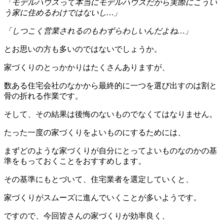
「モデルハウスって本当にモデルハウスだから実際にこうい
う家に住めるわけではないし…」
「しつこく営業されるのもわずらわしいんだよね…」
とお思いの方も多いのではないでしょうか。
家づくりのとっかかりはたくさんありますが、
数ある住宅会社のなかから最終的に一つを選び出すのは割と
骨の折れる作業です。
そして、その結果は後悔のないものでなくてはなりません。
たった一度の家づくりをよいものにするためには、
まずどのような家づくりが自分にとってよいものなのかの基
準をもっておくことをおすすめします。
その基準にもとづいて、住宅業者を選定していくと、
家づくりがスムーズに進んでいくことが多いようです。
ですので、今回皆さんの家づくりが効率良く、