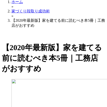
ホーム
»
家づくり段取り成功術
»
【2020年最新版】家を建てる前に読むべき本5冊｜工務
店がおすすめ
【2020年最新版】家を建てる
前に読むべき本5冊｜工務店
がおすすめ