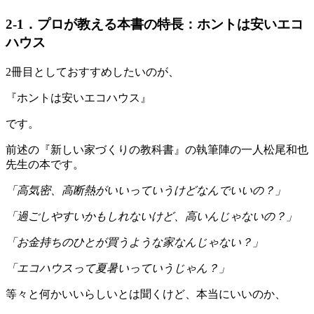
2-1．プロが教える本書の特長：ホントは安いエコ
ハウス
2冊目としておすすめしたいのが、
『ホントは安いエコハウス』
です。
前述の『新しい家づくりの教科書』の執筆陣の一人松尾和也
先生の本です。
「高気密、高断熱がいいっていうけどなんでいいの？」
「過ごしやすいかもしれないけど、高いんじゃないの？」
「お金持ちのひとが買うような家なんじゃない？」
「エコハウスって夏暑いっていうじゃん？」
等々と何かいいらしいとは聞くけど、本当にいいのか、