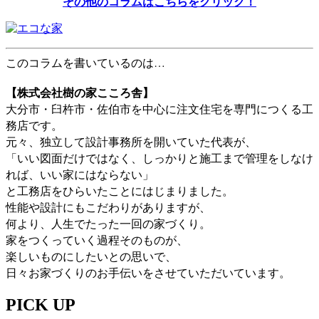
その他のコラムはこちらをクリック！
このコラムを書いているのは…
【株式会社樹の家こころ舎】
大分市・臼杵市・佐伯市を中心に注文住宅を専門につくる工
務店です。
元々、独立して設計事務所を開いていた代表が、
「いい図面だけではなく、しっかりと施工まで管理をしなけ
れば、いい家にはならない」
と工務店をひらいたことにはじまりました。
性能や設計にもこだわりがありますが、
何より、人生でたった一回の家づくり。
家をつくっていく過程そのものが、
楽しいものにしたいとの思いで、
日々お家づくりのお手伝いをさせていただいています。
PICK UP