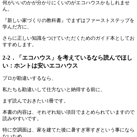
何がいいのかが分かりにくいのがエコハウスかもしれませ
ん。
『新しい家づくりの教科書』でまずはファーストステップを
学んだ方に、
さらに正しい知識をつけていただくためのガイド本としてお
すすめします。
2-2．「エコハウス」を考えているなら読んでほし
い：ホントは安いエコハウス
プロが勘違いするなら、
私たちも勘違いして仕方ないと納得する前に、
まず読んでおきたい1冊です。
本書の内容は、それぞれ短い項目でまとめられていますので
読みやすいです。
特に空調面は、家を建てた後に暑すぎ寒すぎという事になら
ないため、