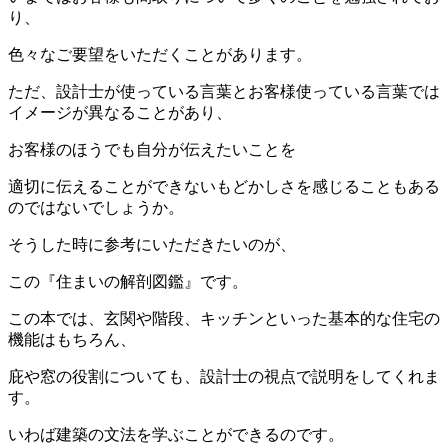
り、
色々なご要望をいただくことがあります。
ただ、設計士が使っている言葉とお客様使っている言葉では
イメージが異なることがあり、
お客様のほうでも自分が伝えたいことを
適切に伝えることができないもどかしさを感じることもある
のではないでしょうか。
そうした時に参考にいただきたいのが、
この『住まいの解剖図鑑』です。
この本では、玄関や階段、キッチンといった基本的な住宅の
機能はもちろん、
庇や窓の役割についても、設計士の視点で説明をしてくれま
す。
いわば建築の文法を学ぶことができるのです。