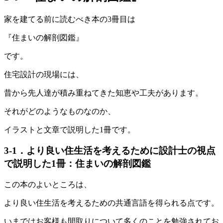
家を建てる前に読むべき本の3冊目は
『住まいの解剖図鑑』
です。
住宅設計の現場には、
昔から先人達が積み重ねてきた知恵や工夫があります。
それがどのようなものなのか、
イラストと文章で説明した1冊です。
3-1．より良い住生活を考えるために設計士の視点
で説明した1冊：住まいの解剖図鑑
この本のよいところは、
より良い住生活を考えるための共通言語を得られる点です。
いまではお客様も間取りについて多くのことを勉強されてお