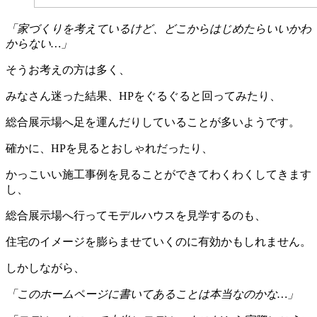
「家づくりを考えているけど、どこからはじめたらいいかわ
からない…」
そうお考えの方は多く、
みなさん迷った結果、HPをぐるぐると回ってみたり、
総合展示場へ足を運んだりしていることが多いようです。
確かに、HPを見るとおしゃれだったり、
かっこいい施工事例を見ることができてわくわくしてきます
し、
総合展示場へ行ってモデルハウスを見学するのも、
住宅のイメージを膨らませていくのに有効かもしれません。
しかしながら、
「このホームページに書いてあることは本当なのかな…」