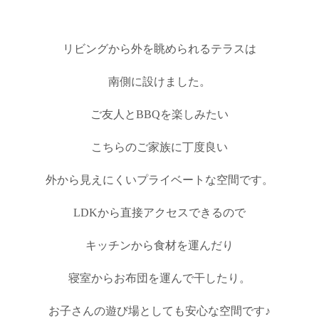
リビングから外を眺められるテラスは
南側に設けました。
ご友人とBBQを楽しみたい
こちらのご家族に丁度良い
外から見えにくいプライベートな空間です。
LDKから直接アクセスできるので
キッチンから食材を運んだり
寝室からお布団を運んで干したり。
お子さんの遊び場としても安心な空間です♪