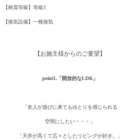
【耐震等級】等級3
【換気設備】一種換気
【お施主様からのご要望】
point1.「開放的なLDK」
「友人が遊びに来てもゆとりを感じられる
空間にしたい・・・」
「天井が高くて広々としたリビングが好き。」