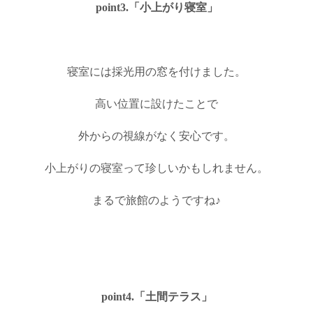
point3.「小上がり寝室」
寝室には採光用の窓を付けました。
高い位置に設けたことで
外からの視線がなく安心です。
小上がりの寝室って珍しいかもしれません。
まるで旅館のようですね♪
point4.「土間テラス」