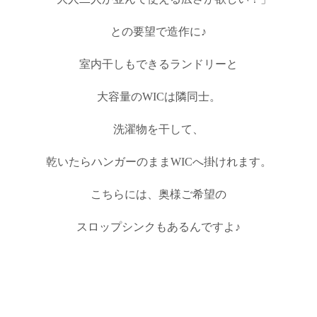
との要望で造作に♪
室内干しもできるランドリーと
大容量のWICは隣同士。
洗濯物を干して、
乾いたらハンガーのままWICへ掛けれます。
こちらには、奥様ご希望の
スロップシンクもあるんですよ♪