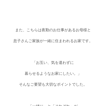
また、こちらは夜勤のお仕事があるお母様と
息子さんご家族が一緒に住まわれるお家です。
「お互い、気を遣わずに
暮らせるようなお家にしたい。」
そんなご要望も大切なポイントでした。