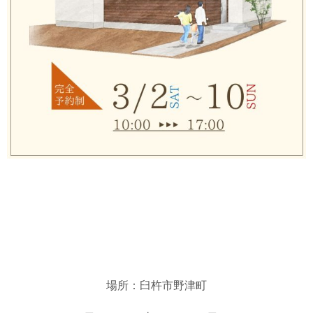
場所：臼杵市野津町