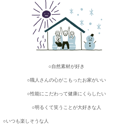
○自然素材が好き
○職人さんの心がこもったお家がいい
○性能にこだわって健康にくらしたい
○明るくて笑うことが大好きな人
○いつも楽しそうな人