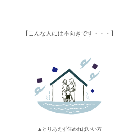
【こんな人には不向きです・・・】
▲とりあえず住めればいい方