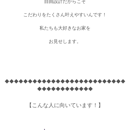
自由設計だからこそ
こだわりをたくさん叶えやすいんです！
私たちも大好きなお家を
お見せします。
◆◆◆◆◆◆◆◆◆◆◆◆◆◆◆◆◆◆◆◆◆◆◆◆◆◆
◆◆◆◆◆◆◆◆◆◆◆◆
【こんな人に向いています！】