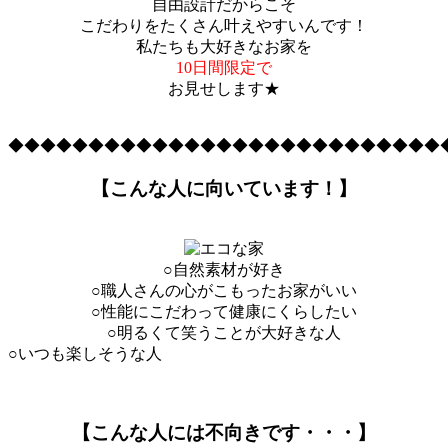
自由設計だからこそ
こだわりをたくさん叶えやすいんです！
私たちも大好きなお家を
10日間限定で
お見せします★
◆◆◆◆◆◆◆◆◆◆◆◆◆◆◆◆◆◆◆◆◆◆◆◆◆◆◆
【こんな人に向いています！】
○自然素材が好き
○職人さんの心がこもったお家がいい
○性能にこだわって健康にくらしたい
○明るくて笑うことが大好きな人
○いつも楽しそうな人
【こんな人には不向きです・・・】