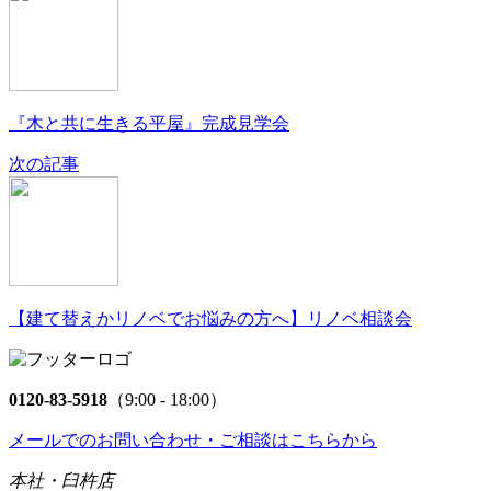
『木と共に生きる平屋』完成見学会
次の記事
【建て替えかリノベでお悩みの方へ】リノベ相談会
0120-83-5918
（9:00 - 18:00）
メールでのお問い合わせ・ご相談はこちらから
本社・臼杵店