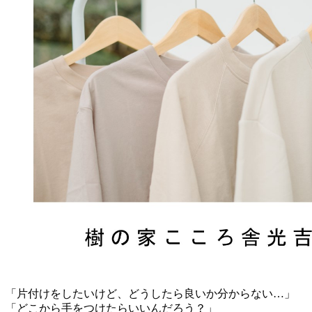
「片付けをしたいけど、どうしたら良いか分からない…」
「どこから手をつけたらいいんだろう？」