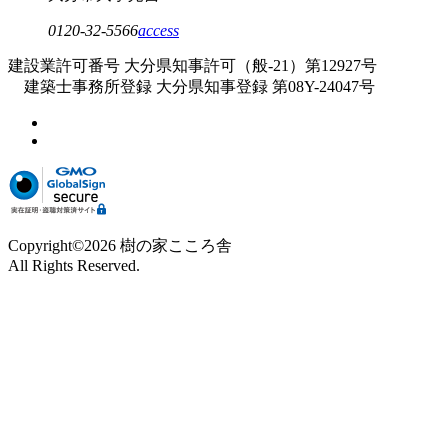
0120-32-5566
access
建設業許可番号 大分県知事許可（般-21）第12927号
建築士事務所登録 大分県知事登録 第08Y-24047号
Copyright©2026 樹の家こころ舎
All Rights Reserved.