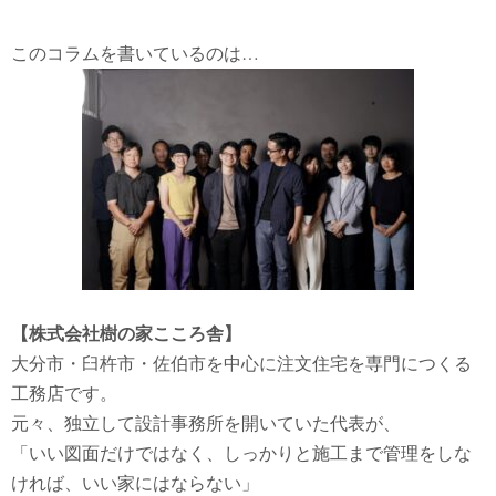
このコラムを書いているのは…
【株式会社樹の家こころ舎】
大分市・臼杵市・佐伯市を中心に注文住宅を専門につくる
工務店です。
元々、独立して設計事務所を開いていた代表が、
「いい図面だけではなく、しっかりと施工まで管理をしな
ければ、いい家にはならない」