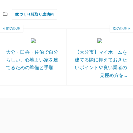
家づくり段取り成功術
前の記事
次の記事
大分・臼杵・佐伯で自分
【大分市】マイホームを
らしい、心地よい家を建
建てる際に押えておきた
てるための準備と手順
いポイントや良い業者の
見極め方を...