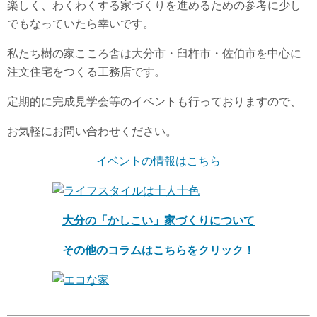
楽しく、わくわくする家づくりを進めるための参考に少し
でもなっていたら幸いです。
私たち樹の家こころ舎は大分市・臼杵市・佐伯市を中心に
注文住宅をつくる工務店です。
定期的に完成見学会等のイベントも行っておりますので、
お気軽にお問い合わせください。
イベントの情報はこちら
大分の「かしこい」家づくりについて
その他のコラムはこちらをクリック！