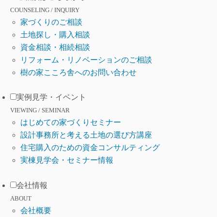
COUNSELING / INQUIRY
家づくりのご相談
土地探し・購入相談
資金相談・相続相談
リフォーム・リノベーションのご相談
樹の家こころ舎へのお問い合わせ
実例見学・イベント
VIEWING / SEMINAR
はじめての家づくりセミナー
設計事務所と考える土地の選び方講座
住宅購入のための資金コンサルティング
実棟見学会・セミナー情報
会社情報
ABOUT
会社概要