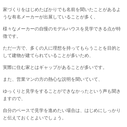
家づくりをはじめたばかりでも名前を聞いたことがあるよ
うな有名メーカーが出展していることが多く、
様々なメーカーの自慢のモデルハウスを見学できる点が特
徴です。
ただ一方で、多くの人に理想を持ってもらうことを目的と
して建物が建てられていることが多いため、
実際に住む家とはギャップがあることが多いです。
また、営業マンの方の熱心な説明を聞いていて、
ゆっくりと見学をすることができなかったという声も聞き
ますので、
自分のペースで見学を進めたい場合は、はじめにしっかり
と伝えておくとよいでしょう。