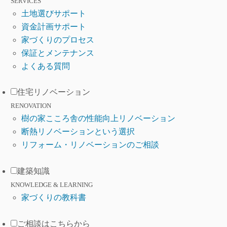
SERVICES
土地選びサポート
資金計画サポート
家づくりのプロセス
保証とメンテナンス
よくある質問
住宅リノベーション
RENOVATION
樹の家こころ舎の性能向上リノベーション
断熱リノベーションという選択
リフォーム・リノベーションのご相談
建築知識
KNOWLEDGE & LEARNING
家づくりの教科書
ご相談はこちらから