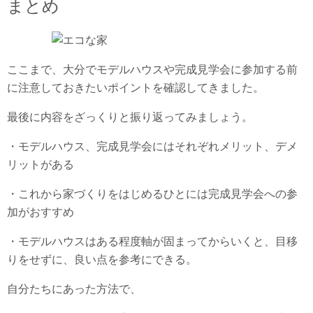
まとめ
ここまで、大分でモデルハウスや完成見学会に参加する前
に注意しておきたいポイントを確認してきました。
最後に内容をざっくりと振り返ってみましょう。
・モデルハウス、完成見学会にはそれぞれメリット、デメ
リットがある
・これから家づくりをはじめるひとには完成見学会への参
加がおすすめ
・モデルハウスはある程度軸が固まってからいくと、目移
りをせずに、良い点を参考にできる。
自分たちにあった方法で、