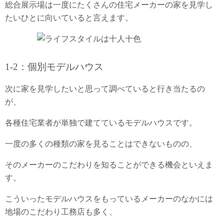
総合展示場は一度にたくさんの住宅メーカーの家を見学し
たいひとに向いていると言えます。
1-2：個別モデルハウス
次に家を見学したいと思って調べていると行き当たるの
が、
各種住宅業者が単独で建てているモデルハウスです。
一度の多くの種類の家を見ることはできないものの、
そのメーカーのこだわりを知ることができる機会といえま
す。
こういったモデルハウスをもっているメーカーのなかには
地場のこだわり工務店も多く、