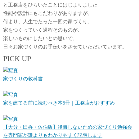
と工務店をひらいたことにはじまりました。
性能や設計にもこだわりがありますが、
何より、人生でたった一回の家づくり。
家をつくっていく過程そのものが、
楽しいものにしたいとの思いで、
日々お家づくりのお手伝いをさせていただいています。
PICK UP
家づくりの教科書
家を建てる前に読むべき本5冊｜工務店がおすすめ
【大分・臼杵・佐伯版】後悔しないための家づくり勉強会
を専門家が誰よりもわかりやすく説明します