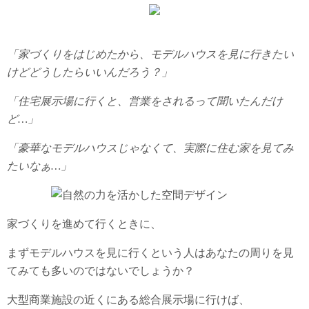
「家づくりをはじめたから、モデルハウスを見に行きたい
けどどうしたらいいんだろう？」
「住宅展示場に行くと、営業をされるって聞いたんだけ
ど…」
「豪華なモデルハウスじゃなくて、実際に住む家を見てみ
たいなぁ…」
家づくりを進めて行くときに、
まずモデルハウスを見に行くという人はあなたの周りを見
てみても多いのではないでしょうか？
大型商業施設の近くにある総合展示場に行けば、