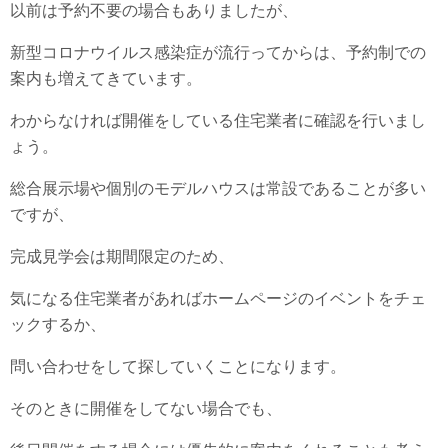
以前は予約不要の場合もありましたが、
新型コロナウイルス感染症が流行ってからは、予約制での
案内も増えてきています。
わからなければ開催をしている住宅業者に確認を行いまし
ょう。
総合展示場や個別のモデルハウスは常設であることが多い
ですが、
完成見学会は期間限定のため、
気になる住宅業者があればホームページのイベントをチェ
ックするか、
問い合わせをして探していくことになります。
そのときに開催をしてない場合でも、