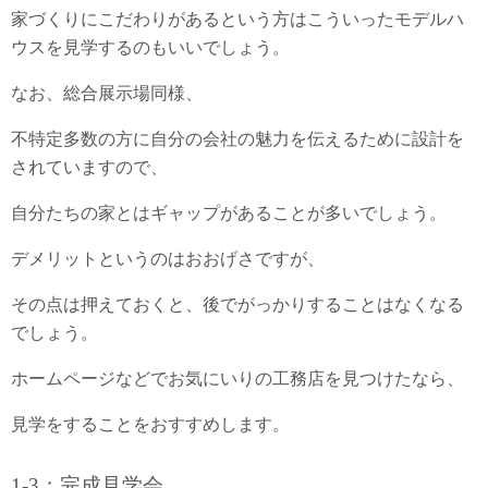
家づくりにこだわりがあるという方はこういったモデルハ
ウスを見学するのもいいでしょう。
なお、総合展示場同様、
不特定多数の方に自分の会社の魅力を伝えるために設計を
されていますので、
自分たちの家とはギャップがあることが多いでしょう。
デメリットというのはおおげさですが、
その点は押えておくと、後でがっかりすることはなくなる
でしょう。
ホームページなどでお気にいりの工務店を見つけたなら、
見学をすることをおすすめします。
1-3：完成見学会