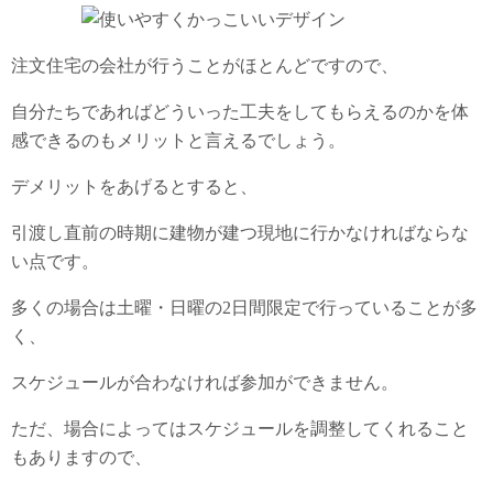
注文住宅の会社が行うことがほとんどですので、
自分たちであればどういった工夫をしてもらえるのかを体
感できるのもメリットと言えるでしょう。
デメリットをあげるとすると、
引渡し直前の時期に建物が建つ現地に行かなければならな
い点です。
多くの場合は土曜・日曜の2日間限定で行っていることが多
く、
スケジュールが合わなければ参加ができません。
ただ、場合によってはスケジュールを調整してくれること
もありますので、