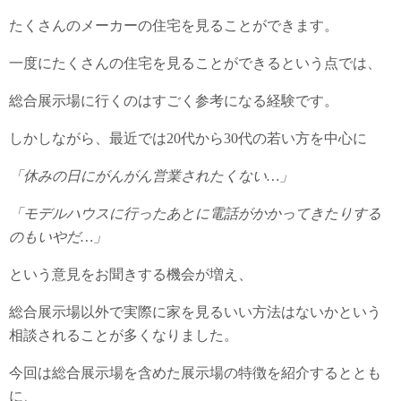
たくさんのメーカーの住宅を見ることができます。
一度にたくさんの住宅を見ることができるという点では、
総合展示場に行くのはすごく参考になる経験です。
しかしながら、最近では20代から30代の若い方を中心に
「休みの日にがんがん営業されたくない…」
「モデルハウスに行ったあとに電話がかかってきたりする
のもいやだ…」
という意見をお聞きする機会が増え、
総合展示場以外で実際に家を見るいい方法はないかという
相談されることが多くなりました。
今回は総合展示場を含めた展示場の特徴を紹介するととも
に、