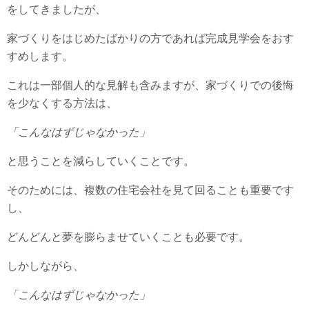
をしてきましたが、
家づくりをはじめたばかりの方であれば完成見学会をおす
すめします。
これは一部個人的な見解も含みますが、家づくりでの後悔
を少なくする方法は、
「こんなはずじゃなかった」
と思うことを減らしていくことです。
そのためには、複数の住宅会社を見て回ることも重要です
し、
どんどんと夢を膨らませていくことも必要です。
しかしながら、
「こんなはずじゃなかった」