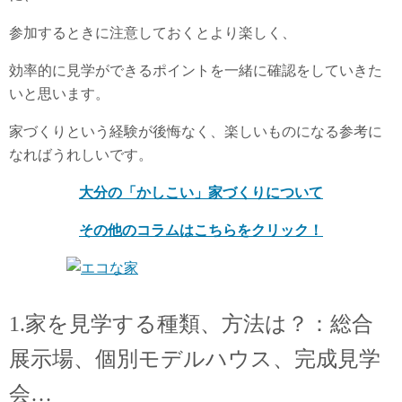
参加するときに注意しておくとより楽しく、
効率的に見学ができるポイントを一緒に確認をしていきた
いと思います。
家づくりという経験が後悔なく、楽しいものになる参考に
なればうれしいです。
大分の「かしこい」家づくりについて
その他のコラムはこちらをクリック！
1.家を見学する種類、方法は？：総合
展示場、個別モデルハウス、完成見学
会…