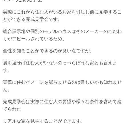
実際にこれから住む人がいるお家を引渡し前に見学するこ
とができる完成見学会です。
総合展示場や個別のモデルハウスはそのメーカーのこだわ
りがアピールされているため、
個性を知ることができるのが良い点ですが、
裏を返せば住む人がいないのっぺらぼうな家とも言えま
す。
実際に住むイメージを膨らませるのは難しいかも知れませ
ん。
完成見学会は実際に住む人の要望や様々な条件を含めて建
てられた
リアルな家を見学することができます。