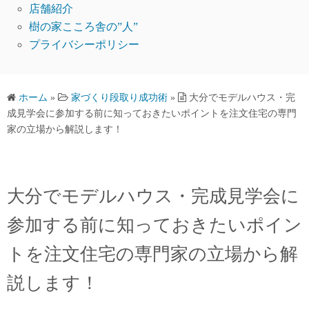
店舗紹介
樹の家こころ舎の”人”
プライバシーポリシー
ホーム
»
家づくり段取り成功術
»
大分でモデルハウス・完
成見学会に参加する前に知っておきたいポイントを注文住宅の専門
家の立場から解説します！
大分でモデルハウス・完成見学会に
参加する前に知っておきたいポイン
トを注文住宅の専門家の立場から解
説します！