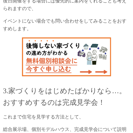
後日開催をする場合には優先的に案内をくれることも考え
られますので、
イベントにない場合でも問い合わせをしてみることをおす
すめします。
3.家づくりをはじめたばかりなら…。
おすすめするのは完成見学会！
これまで住宅を見学する方法として、
総合展示場、個別モデルハウス、完成見学会について説明