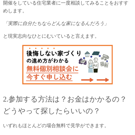
開催をしている住宅業者に一度相談してみることをおすす
めします。
「実際に自分たちならどんな家になるんだろう」
と現実志向なひとにむいていると言えます。
2.参加する方法は？お金はかかるの？
どうやって探したらいいの？
いずれもほとんどの場合無料で見学ができます。