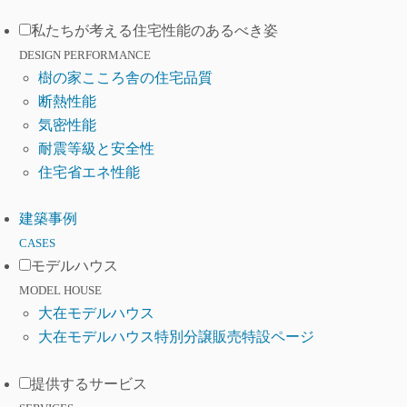
私たちが考える住宅性能のあるべき姿
DESIGN PERFORMANCE
樹の家こころ舎の住宅品質
断熱性能
気密性能
耐震等級と安全性
住宅省エネ性能
建築事例
CASES
モデルハウス
MODEL HOUSE
大在モデルハウス
大在モデルハウス特別分譲販売特設ページ
提供するサービス