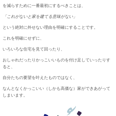
を減らすために一番最初にするべきことは、
「これがないと家を建てる意味がない」
という絶対に外せない理由を明確にすることです。
これを明確にせずに、
いろいろな住宅を見て回ったり、
おしゃれだったりかっこいいものを付け足していったりす
ると、
自分たちの要望を叶えたものではなく、
なんとなくかっこいい（しかも高価な）家ができあがって
しまいます。