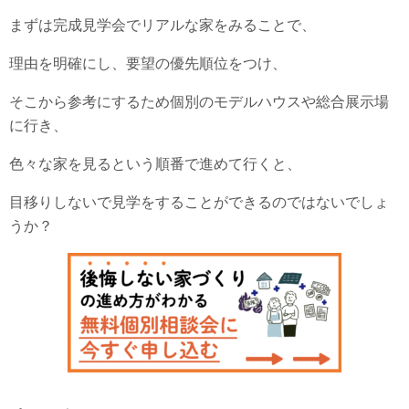
まずは完成見学会でリアルな家をみることで、
理由を明確にし、要望の優先順位をつけ、
そこから参考にするため個別のモデルハウスや総合展示場
に行き、
色々な家を見るという順番で進めて行くと、
目移りしないで見学をすることができるのではないでしょ
うか？