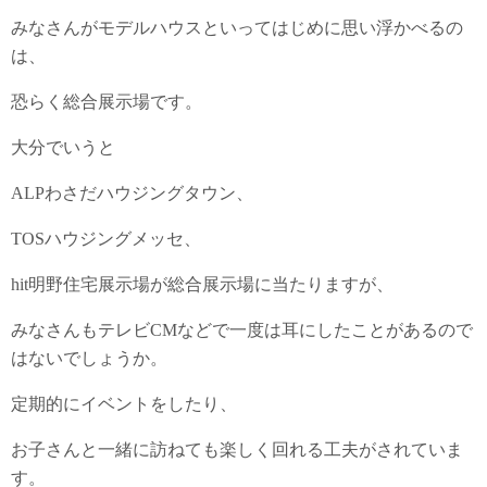
みなさんがモデルハウスといってはじめに思い浮かべるの
は、
恐らく総合展示場です。
大分でいうと
ALPわさだハウジングタウン、
TOSハウジングメッセ、
hit明野住宅展示場が総合展示場に当たりますが、
みなさんもテレビCMなどで一度は耳にしたことがあるので
はないでしょうか。
定期的にイベントをしたり、
お子さんと一緒に訪ねても楽しく回れる工夫がされていま
す。