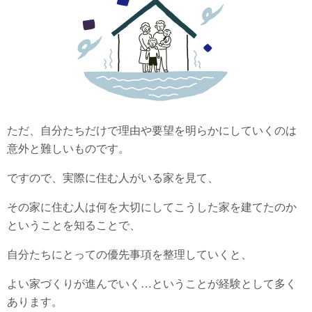
ただ、自分たちだけで理由や要望を明らかにしていくのは
意外と難しいものです。
ですので、実際に住む人がいる家を見て、
その家に住む人は何を大切にしてこうした家を建てたのか
ということを知ることで、
自分たちにとっての優先事項を整理していくと、
よい家づくりが進んでいく…ということが経験として多く
あります。