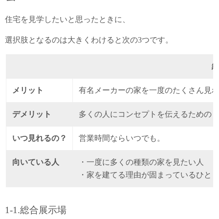
住宅を見学したいと思ったときに、
選択肢となるのは大きくわけると次の3つです。
メリット
有名メーカーの家を一度のたくさん見
デメリット
多くの人にコンセプトを伝えるための
いつ見れるの？
営業時間ならいつでも。
向いている人
・一度に多くの種類の家を見たい人
・家を建てる理由が固まっているひと
1-1.総合展示場