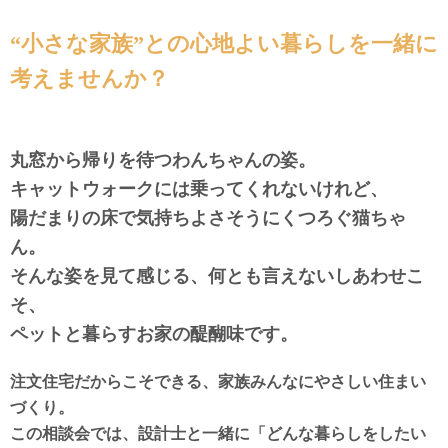
“小さな家族”との心地よい暮らしを一緒に
考えませんか？
丸窓から帰りを待つわんちゃんの姿。
キャットウォークには乗ってくれないけれど、
陽だまりの床で気持ちよさそうにくつろぐ猫ちゃ
ん。
そんな姿を見て感じる、何とも言えないしあわせこ
そ、
ペットと暮らすお家の醍醐味です。
注文住宅だからこそできる、家族みんなにやさしい住まい
づくり。
この相談会では、設計士と一緒に「どんな暮らしをしたい