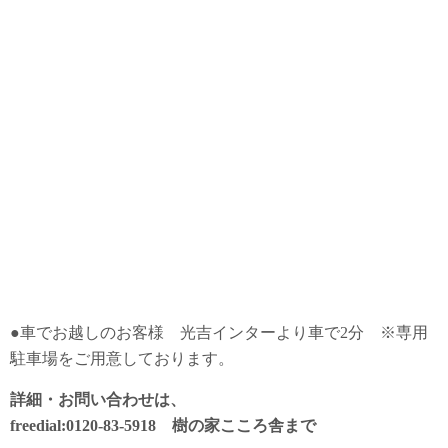
●車でお越しのお客様 光吉インターより車で2分 ※専用
駐車場をご用意しております。
詳細・お問い合わせは、
freedial:0120-83-5918 樹の家こころ舎まで