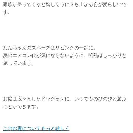
家族が帰ってくると嬉しそうに立ち上がる姿が愛らしいで
す。
わんちゃんのスペースはリビングの一部に。
夏のエアコン代が気にならないように、断熱はしっかりと
施しています。
お庭は広々としたドッグランに。いつでものびのびと遊ぶ
ことができます。
このお家についてもっと詳しく