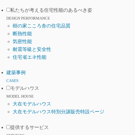
私たちが考える住宅性能のあるべき姿
DESIGN PERFORMANCE
樹の家こころ舎の住宅品質
断熱性能
気密性能
耐震等級と安全性
住宅省エネ性能
建築事例
CASES
モデルハウス
MODEL HOUSE
大在モデルハウス
大在モデルハウス特別分譲販売特設ページ
提供するサービス