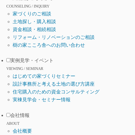
COUNSELING / INQUIRY
家づくりのご相談
土地探し・購入相談
資金相談・相続相談
リフォーム・リノベーションのご相談
樹の家こころ舎へのお問い合わせ
実例見学・イベント
VIEWING / SEMINAR
はじめての家づくりセミナー
設計事務所と考える土地の選び方講座
住宅購入のための資金コンサルティング
実棟見学会・セミナー情報
会社情報
ABOUT
会社概要