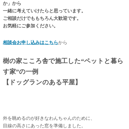
か」から
一緒に考えていけたらと思っています。
ご相談だけでももちろん大歓迎です。
お気軽にご参加ください。
相談会お申し込みはこちら
から
樹の家こころ舎で施工した“ペットと暮ら
す家”の一例
【ドッグランのある平屋】
外を眺めるのが好きなわんちゃんのために、
目線の高さにあった窓を準備しました。