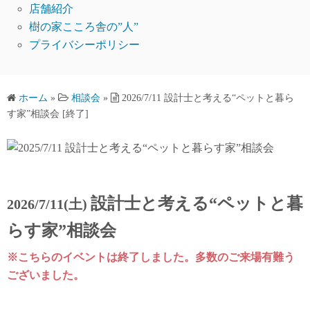
店舗紹介
樹の家こころ舎の”人”
プライバシーポリシー
ホーム
»
相談会
»
2026/7/11 設計士と考える“ペットと暮ら
す家”相談会 [終了]
設計士と考える“ペットと暮
2026/7/11(土)
らす家”相談会
※こちらのイベントは終了しました。多数のご来場有難う
ございました。