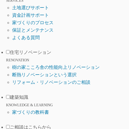
SERVICES
土地選びサポート
資金計画サポート
家づくりのプロセス
保証とメンテナンス
よくある質問
住宅リノベーション
RENOVATION
樹の家こころ舎の性能向上リノベーション
断熱リノベーションという選択
リフォーム・リノベーションのご相談
建築知識
KNOWLEDGE & LEARNING
家づくりの教科書
ご相談はこちらから