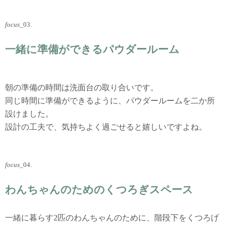
focus
_03.
一緒に準備ができるパウダールーム
朝の準備の時間は洗面台の取り合いです。
同じ時間に準備ができるように、パウダールームを二か所
設けました。
設計の工夫で、気持ちよく過ごせると嬉しいですよね。
focus
_04.
わんちゃんのためのくつろぎスペース
一緒に暮らす2匹のわんちゃんのために、階段下をくつろげ