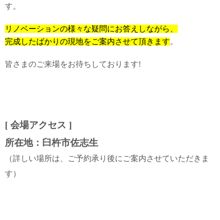
す。
リノベーションの様々な疑問にお答えしながら、
完成したばかりの現地をご案内させて頂きます
。
皆さまのご来場をお待ちしております!
[ 会場アクセス ]
所在地：臼杵市佐志生
（詳しい場所は、ご予約承り後にご案内させていただきま
す）