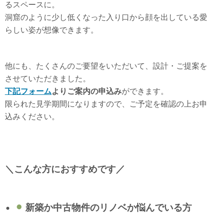
るスペースに。
洞窟のように少し低くなった入り口から顔を出している愛
らしい姿が想像できます。
他にも、たくさんのご要望をいただいて、設計・ご提案を
させていただきました。
下記フォーム
よりご案内の申込み
ができます。
限られた見学期間になりますので、ご予定を確認の上お申
込みください。
＼こんな方におすすめです／
⚫︎
新築か中古物件のリノベか悩んでいる方