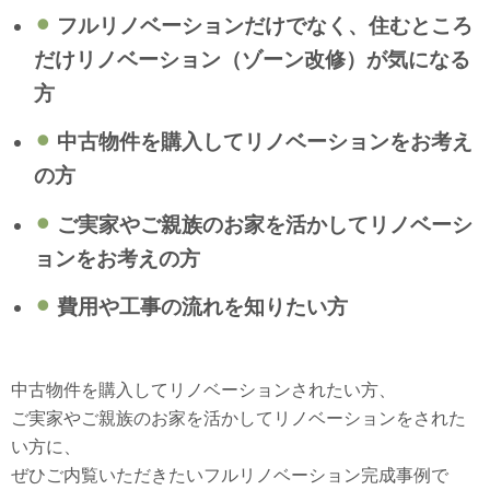
⚫︎
フルリノベーションだけでなく、住むところ
だけリノベーション（ゾーン改修）が気になる
方
⚫︎
中古物件を購入してリノベーションをお考え
の方
⚫︎
ご実家やご親族のお家を活かしてリノベーシ
ョンをお考えの方
⚫︎
費用や工事の流れを知りたい方
中古物件を購入してリノベーションされたい方、
ご実家やご親族のお家を活かしてリノベーションをされた
い方に、
ぜひご内覧いただきたいフルリノベーション完成事例で