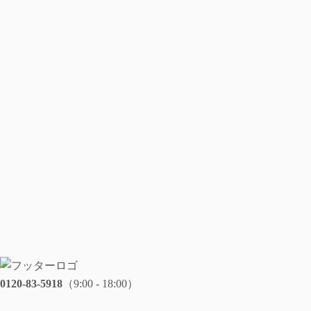
0120-83-5918
（9:00 - 18:00）
メールでのお問い合わせ・ご相談はこちらから