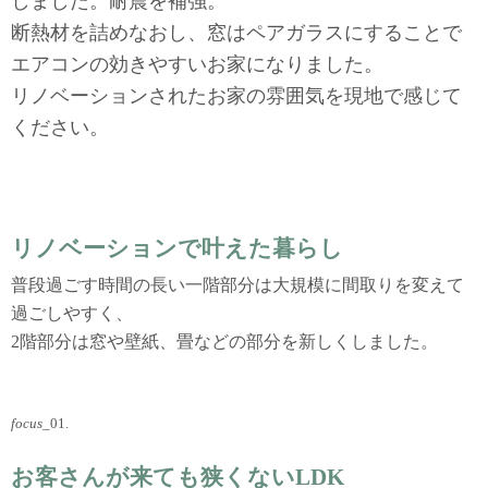
しました。耐震を補強。
断熱材を詰めなおし、窓はペアガラスにすることで
エアコンの効きやすいお家になりました。
リノベーションされたお家の雰囲気を現地で感じて
ください。
リノベーションで叶えた暮らし
普段過ごす時間の長い一階部分は大規模に間取りを変えて
過ごしやすく、
2階部分は窓や壁紙、畳などの部分を新しくしました。
focus
_01.
お客さんが来ても狭くないLDK